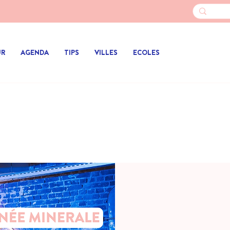
UR
AGENDA
TIPS
VILLES
ECOLES