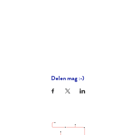
Delen mag :-)