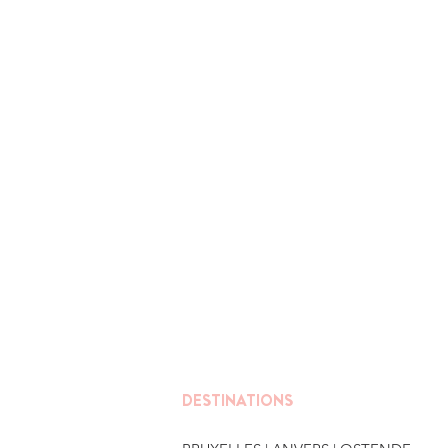
DESTINATIONS