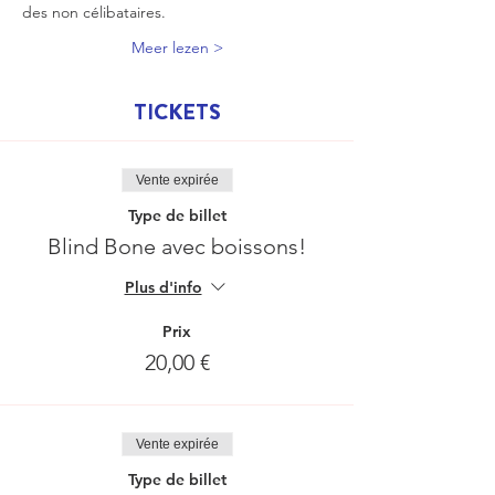
des non célibataires.
Meer lezen >
TICKETS
Vente expirée
Type de billet
Blind Bone avec boissons!
Plus d'info
Prix
20,00 €
Vente expirée
Type de billet