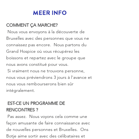
MEER INFO
COMMENT ÇA MARCHE?
 Nous vous envoyons à la découverte de 
Bruxelles avec des personnes que vous ne 
connaissez pas encore.  Nous partons du 
Grand Hospice où vous récupérez les 
boissons et repartez avec le groupe que 
nous avons constitué pour vous.
 Si vraiment nous ne trouvons personne, 
nous vous préviendrons 3 jours à l'avance et 
nous vous rembourserons bien sûr 
intégralement.
EST-CE UN PROGRAMME DE 
RENCONTRES ?
 Pas assez.  Nous voyons cela comme une 
façon amusante de faire connaissance avec 
de nouvelles personnes et Bruxelles.  Ons 
Botje aime sortir avec des célibataires et 