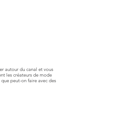
r autour du canal et vous
ent les créateurs de mode
 que peut-on faire avec des