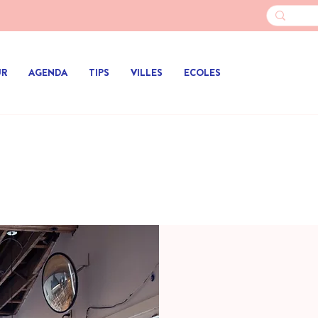
UR
AGENDA
TIPS
VILLES
ECOLES