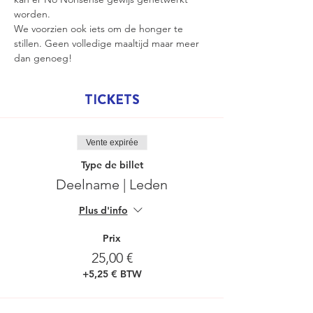
worden.
We voorzien ook iets om de honger te 
stillen. Geen volledige maaltijd maar meer 
dan genoeg!
TICKETS
Vente expirée
Type de billet
Deelname | Leden
Plus d'info
Prix
25,00 €
+5,25 € BTW