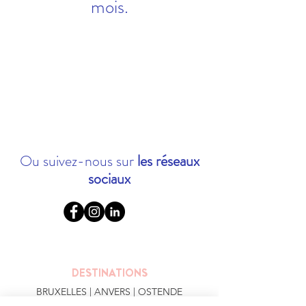
mois.
Ou suivez-nous sur
les réseaux
sociaux
DESTINATIONS
BRUXELLES
| ANVERS |
OSTENDE