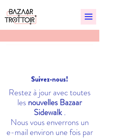
Suivez-nous!
Restez à jour avec toutes
les
nouvelles Bazaar
Sidewalk
.
Nous vous enverrons un
e-mail environ une fois par