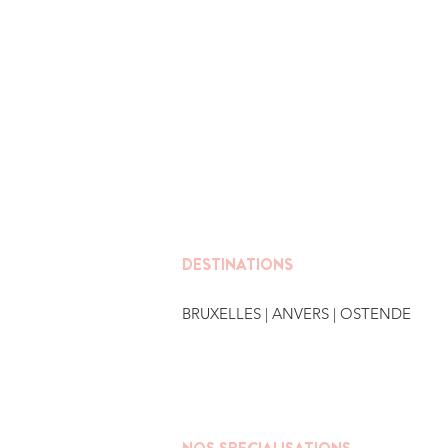
DESTINATIONS
BRUXELLES
| ANVERS |
OSTENDE