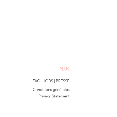
PLUS
FAQ
|
JOBS
|
PRESSE
Conditions générales
Privacy Statement