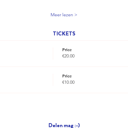
Meer lezen >
TICKETS
Price
€20.00
Price
€10.00
Delen mag :-)