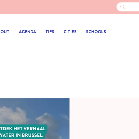
BOUT
AGENDA
TIPS
CITIES
SCHOOLS