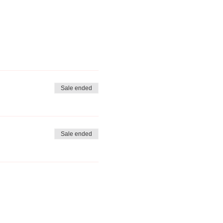
Sale ended
Sale ended