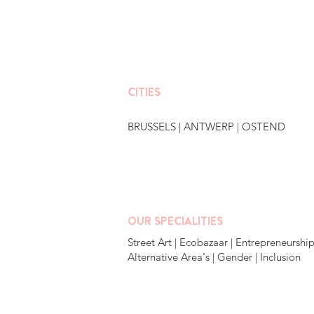
CITIES
BRUSSELS
|
ANTWERP
|
OSTEND
OUR SPECIALITIES
Street Art | Ecobazaar | Entrepreneurship
Alternative Area's | Gender | Inclusion