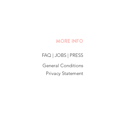
MORE INFO
FAQ
|
JOBS
|
PRESS
General Conditions
Privacy Statement