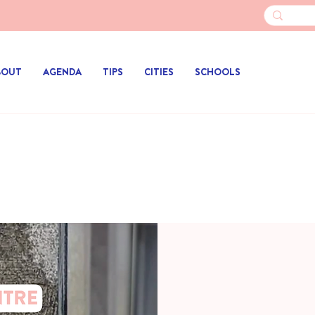
BOUT
AGENDA
TIPS
CITIES
SCHOOLS