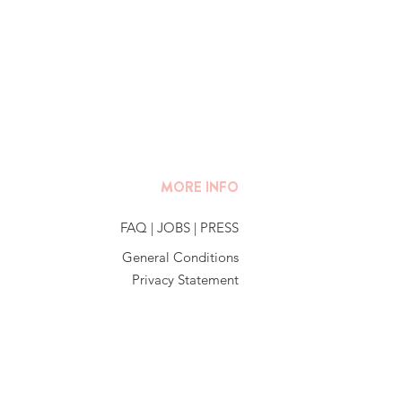
MORE INFO
FAQ
|
JOBS
|
PRESS
General Conditions
Privacy Statement