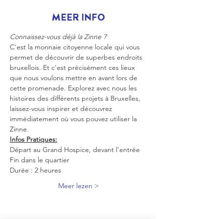
MEER INFO
Connaissez-vous déjà la Zinne ?
C'est la monnaie citoyenne locale qui vous 
permet de découvrir de superbes endroits 
bruxellois. Et c'est précisément ces lieux 
que nous voulons mettre en avant lors de 
cette promenade. Explorez avec nous les 
histoires des différents projets à Bruxelles, 
laissez-vous inspirer et découvrez 
immédiatement où vous pouvez utiliser la 
Zinne.
Infos Pratiques:
Départ au Grand Hospice, devant l'entrée
Fin dans le quartier
Durée : 2 heures
Meer lezen >