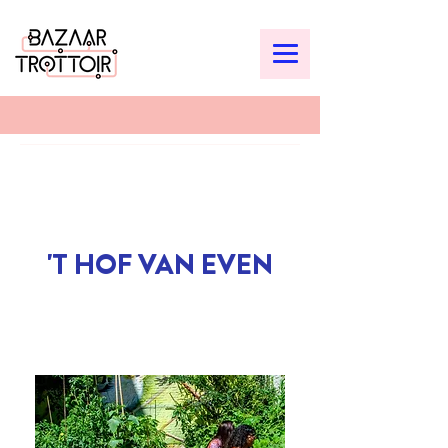
'T HOF VAN EVEN