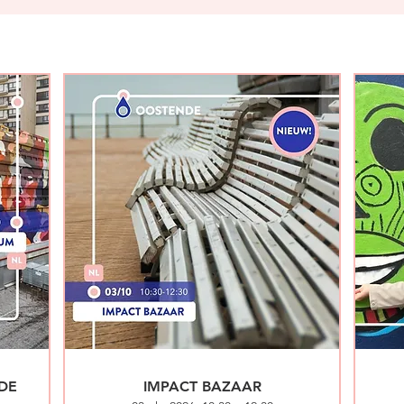
DE
IMPACT BAZAAR