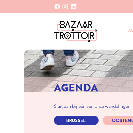
A
AGENDA
Sluit aan bij één van onze wandelingen
BRUSSEL
OOSTEN