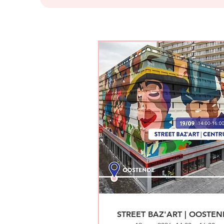
STREET BAZ'ART | OOSTEN