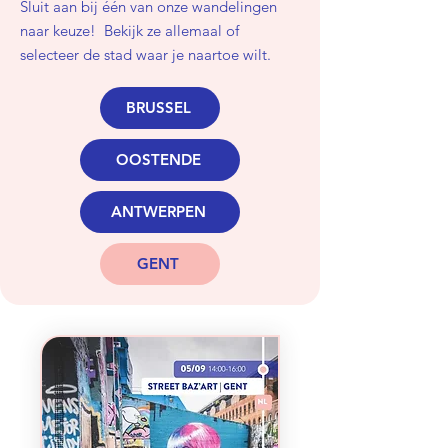
Sluit aan bij één van onze wandelingen
naar keuze!
​Bekijk ze allemaal of
selecteer de stad waar je naartoe wilt.
BRUSSEL
OOSTENDE
ANTWERPEN
GENT