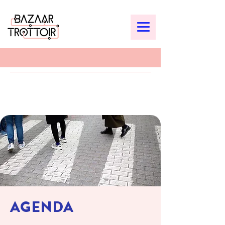
AGENDA