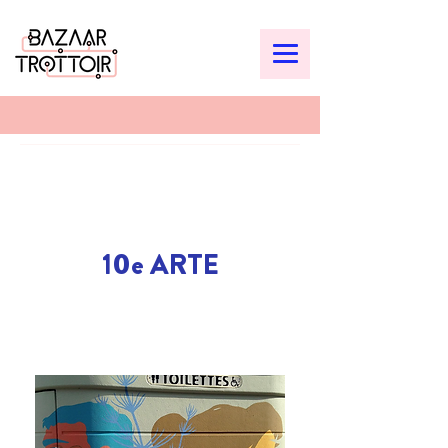
10e ARTE