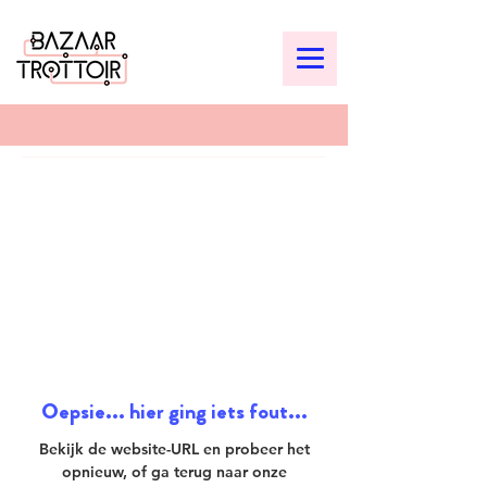
Oepsie... hier ging iets fout...
Bekijk de website-URL en probeer het
opnieuw, of ga terug naar onze