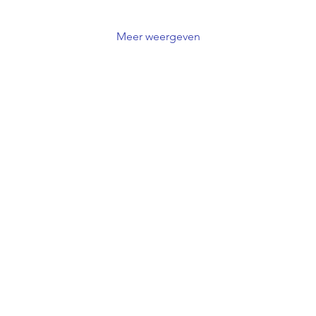
Meer weergeven