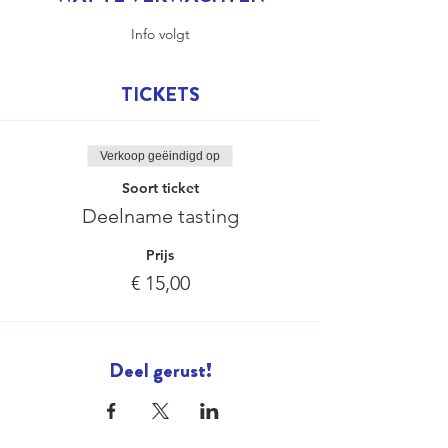
Info volgt
TICKETS
Verkoop geëindigd op
Soort ticket
Deelname tasting
Prijs
€ 15,00
Deel gerust!