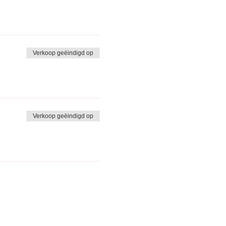
Verkoop geëindigd op
Verkoop geëindigd op