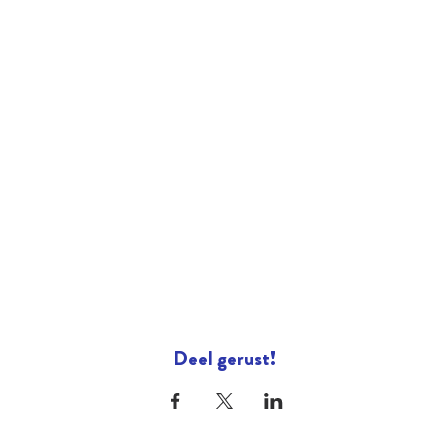
Deel gerust!