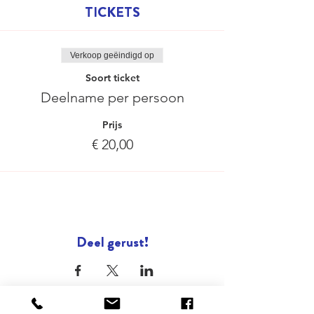
TICKETS
Verkoop geëindigd op
Soort ticket
Deelname per persoon
Prijs
€ 20,00
Deel gerust!