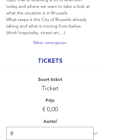
today and where we want to take a look at 
what the situation is in Brussels.
What steps is the City of Brussels already 
taking and what is moving from below 
(think hospitality, street art,...).  
Meer weergeven
TICKETS
Soort ticket
Ticket
Prijs
€ 0,00
Aantal