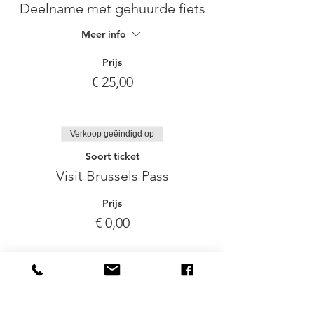
Deelname met gehuurde fiets
Meer info
Prijs
€ 25,00
Verkoop geëindigd op
Soort ticket
Visit Brussels Pass
Prijs
€ 0,00