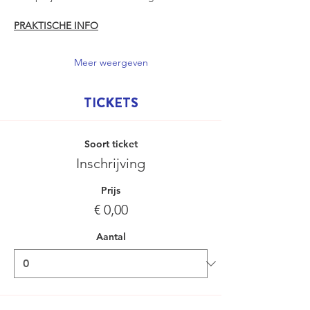
PRAKTISCHE INFO
Meer weergeven
TICKETS
Soort ticket
Inschrijving
Prijs
€ 0,00
Aantal