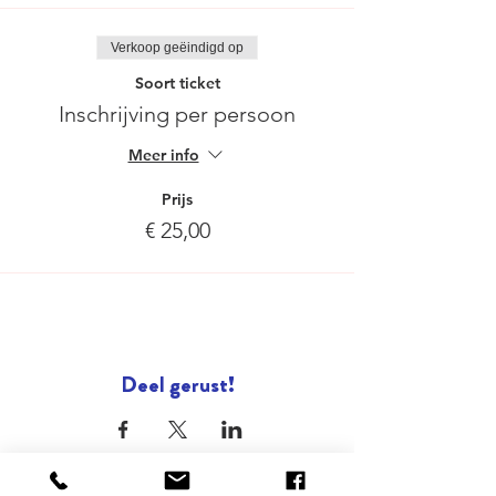
Verkoop geëindigd op
Soort ticket
Inschrijving per persoon
Meer info
Prijs
€ 25,00
Deel gerust!