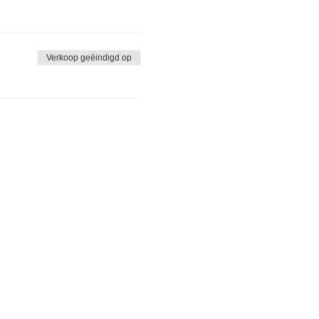
Verkoop geëindigd op