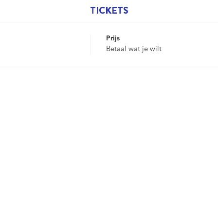
TICKETS
Prijs
Betaal wat je wilt