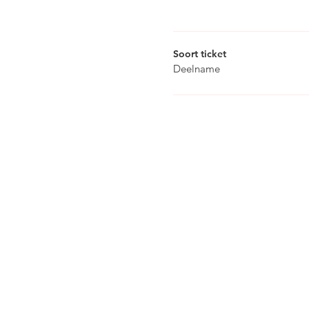
Soort ticket
Deelname