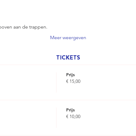
 boven aan de trappen.
Meer weergeven
TICKETS
Prijs
€ 15,00
Prijs
€ 10,00