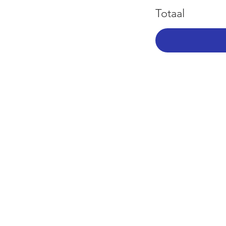
Totaal