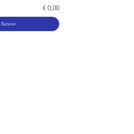
€ 0,00
Betalen