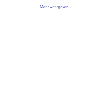
Meer weergeven