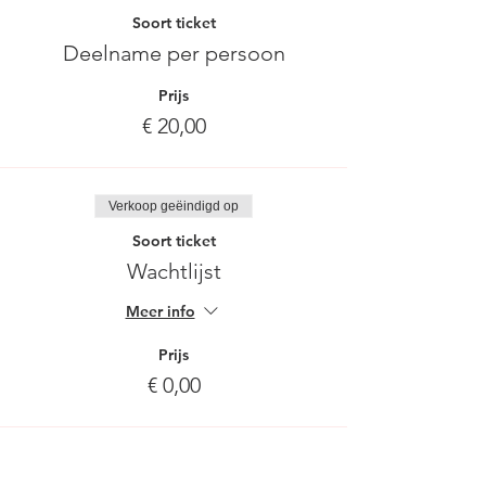
Soort ticket
Deelname per persoon
Prijs
€ 20,00
Verkoop geëindigd op
Soort ticket
Wachtlijst
Meer info
Prijs
€ 0,00