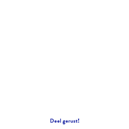
Deel gerust!