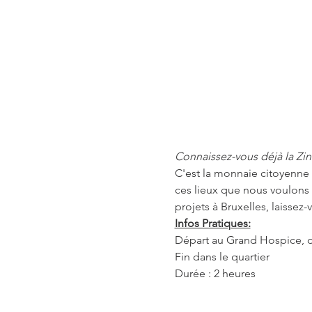
Connaissez-vous déjà la Zin
C'est la monnaie citoyenne 
ces lieux que nous voulons 
projets à Bruxelles, laissez
Infos Pratiques:
Départ au Grand Hospice, d
Fin dans le quartier
Durée : 2 heures