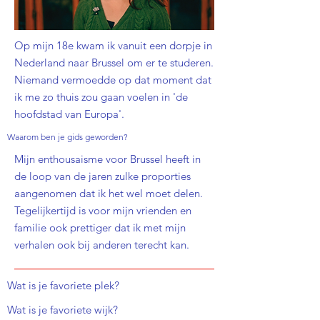
Op mijn 18e kwam ik vanuit een dorpje in
Nederland naar Brussel om er te studeren.
Niemand vermoedde op dat moment dat
ik me zo thuis zou gaan voelen in 'de
hoofdstad van Europa'.
Waarom ben je gids geworden?
Mijn enthousaisme voor Brussel heeft in
de loop van de jaren zulke proporties
aangenomen dat ik het wel moet delen.
Tegelijkertijd is voor mijn vrienden en
familie ook prettiger dat ik met mijn
verhalen ook bij anderen terecht kan.
Wat is je favoriete
plek
?
Wat is je favoriete wijk?