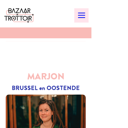
MARJON
BRUSSEL en OOSTENDE