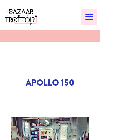
APOLLO 150