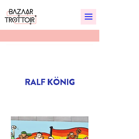
RALF KÖNIG