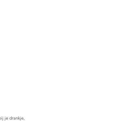
j je drankje, 