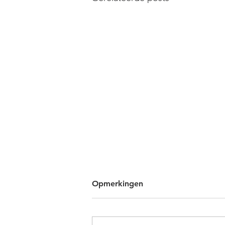
Opmerkingen